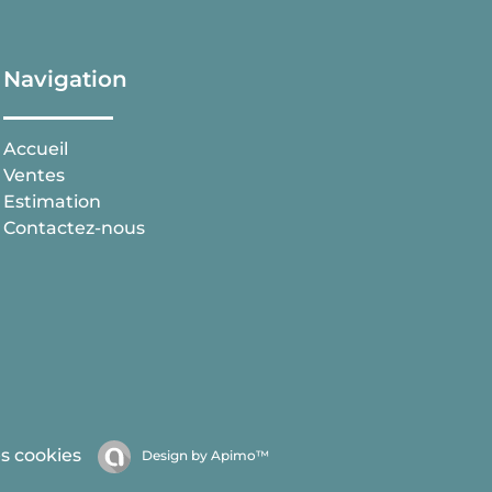
Navigation
Accueil
Ventes
Estimation
Contactez-nous
s cookies
Design by
Apimo™