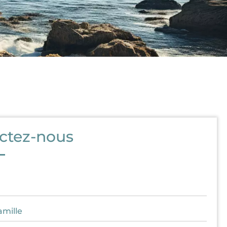
ctez-nous