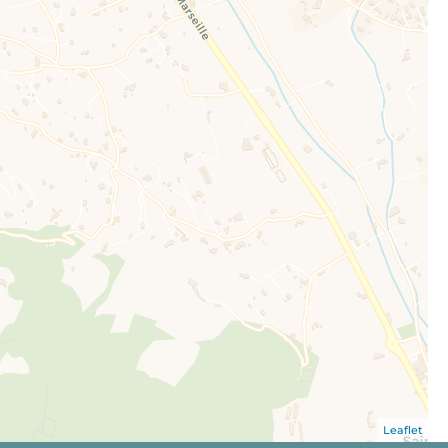
Leaflet