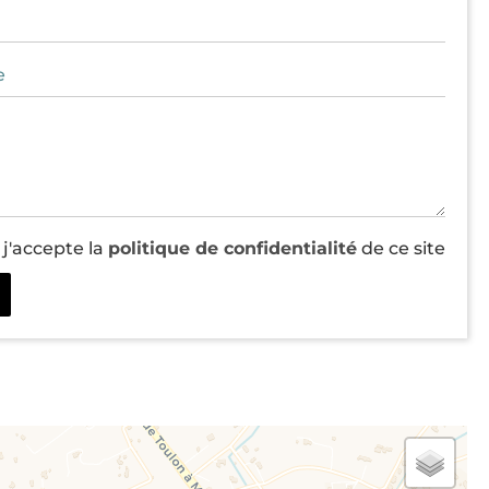
t j'accepte la
politique de confidentialité
de ce site