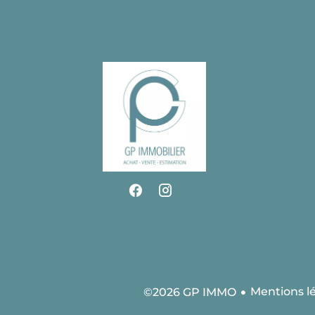
Mentions l
©2026 GP IMMO