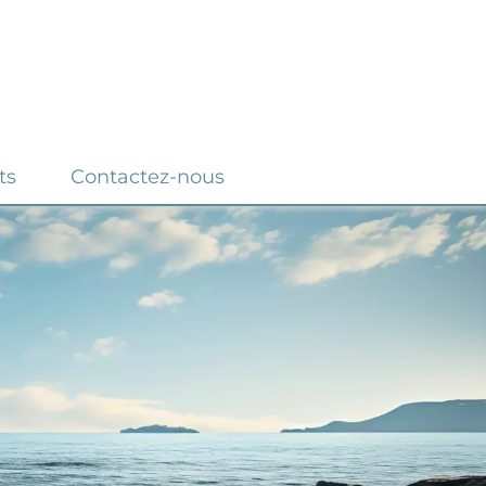
ts
Contactez-nous