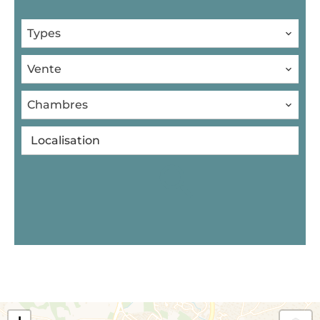
Types
Vente
Chambres
Localisation