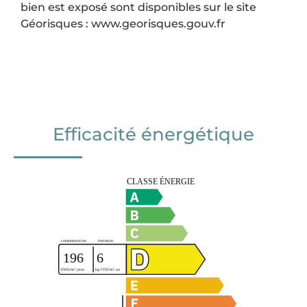
bien est exposé sont disponibles sur le site
Géorisques : www.georisques.gouv.fr
Efficacité énergétique