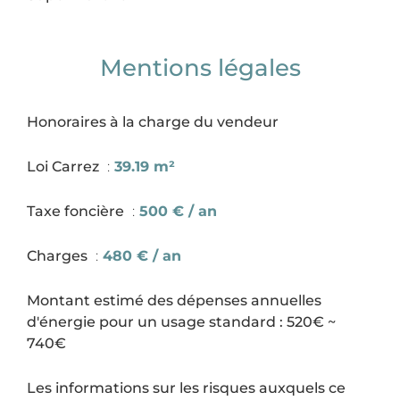
Mentions légales
Honoraires à la charge du vendeur
Loi Carrez
39.19 m²
Taxe foncière
500 € / an
Charges
480 € / an
Montant estimé des dépenses annuelles
d'énergie pour un usage standard : 520€ ~
740€
Les informations sur les risques auxquels ce