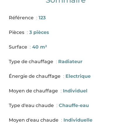
Sommaire
Référence
123
Pièces
3 pièces
Surface
40 m²
Type de chauffage
Radiateur
Énergie de chauffage
Electrique
Moyen de chauffage
Individuel
Type d'eau chaude
Chauffe-eau
Moyen d'eau chaude
Individuelle