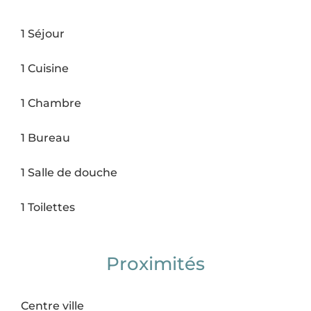
1 Séjour
1 Cuisine
1 Chambre
1 Bureau
1 Salle de douche
1 Toilettes
Proximités
Centre ville