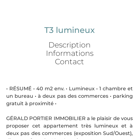
T3 lumineux
Description
Informations
Contact
• RÉSUMÉ • 40 m2 env. • Lumineux • 1 chambre et
un bureau • à deux pas des commerces • parking
gratuit à proximité •
GÉRALD PORTIER IMMOBILIER a le plaisir de vous
proposer cet appartement très lumineux et à
deux pas des commerces (exposition Sud/Ouest),