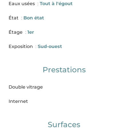
Eaux usées
Tout à l'égout
État
Bon état
Étage
1er
Exposition
Sud-ouest
Prestations
Double vitrage
Internet
Surfaces