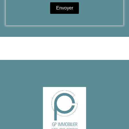
Envoyer