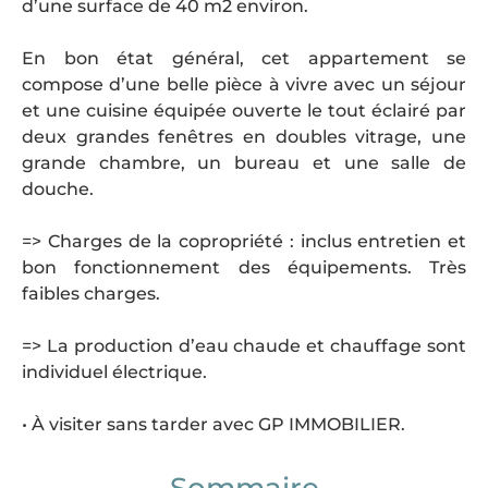
d’une surface de 40 m2 environ.
En bon état général, cet appartement se
compose d’une belle pièce à vivre avec un séjour
et une cuisine équipée ouverte le tout éclairé par
deux grandes fenêtres en doubles vitrage, une
grande chambre, un bureau et une salle de
douche.
=> Charges de la copropriété : inclus entretien et
bon fonctionnement des équipements. Très
faibles charges.
=> La production d’eau chaude et chauffage sont
individuel électrique.
• À visiter sans tarder avec GP IMMOBILIER.