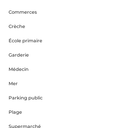
Commerces
Crèche
École primaire
Garderie
Médecin
Mer
Parking public
Plage
Supermarché