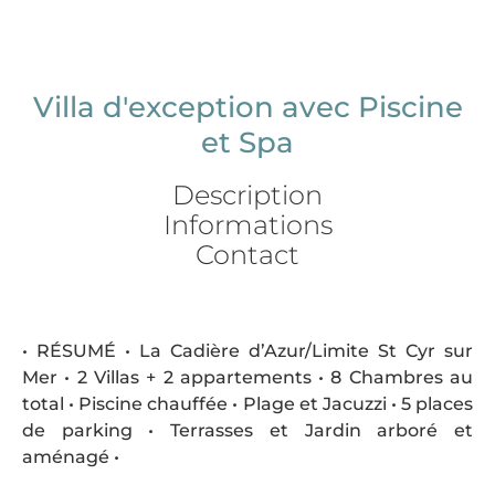
Villa d'exception avec Piscine
et Spa
Description
Informations
Contact
• RÉSUMÉ • La Cadière d’Azur/Limite St Cyr sur
Mer • 2 Villas + 2 appartements • 8 Chambres au
total • Piscine chauffée • Plage et Jacuzzi • 5 places
de parking • Terrasses et Jardin arboré et
aménagé •