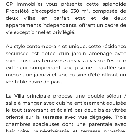
GP Immobilier vous présente cette splendide
Propriété d'exception de 330 m². composée de
deux villas en parfait état et de deux
appartements indépendants. offrant un cadre de
vie exceptionnel et privilégié.
Au style contemporain et unique. cette résidence
sécurisée est dotée d'un jardin aménagé avec
soin. plusieurs terrasses sans vis à vis sur l'espace
extérieur comprenant une piscine chauffée sur
mesur . un jacuzzi et une cuisine d'été offrant un
véritable havre de paix.
La Villa principale propose une double séjour /
salle à manger avec cuisine entièrement équipée
le tout traversant et éclairé par deux baies vitrée
orienté sur la terrasse avec vue dégagée. Trois
chambres spacieuses dont une parentale avec
baignoire balnéothérapie et terrasse privative.