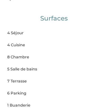
Surfaces
4 Séjour
4 Cuisine
8 Chambre
5 Salle de bains
7 Terrasse
6 Parking
1 Buanderie