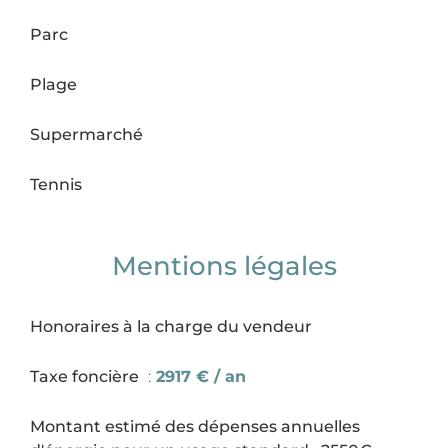
Parc
Plage
Supermarché
Tennis
Mentions légales
Honoraires à la charge du vendeur
Taxe foncière
2917 € / an
Montant estimé des dépenses annuelles