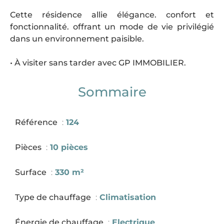
Cette résidence allie élégance. confort et
fonctionnalité. offrant un mode de vie privilégié
dans un environnement paisible.
• À visiter sans tarder avec GP IMMOBILIER.
Sommaire
Référence
124
Pièces
10 pièces
Surface
330 m²
Type de chauffage
Climatisation
Énergie de chauffage
Electrique