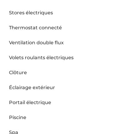
Stores électriques
Thermostat connecté
Ventilation double flux
Volets roulants électriques
Clôture
Éclairage extérieur
Portail électrique
Piscine
Spa