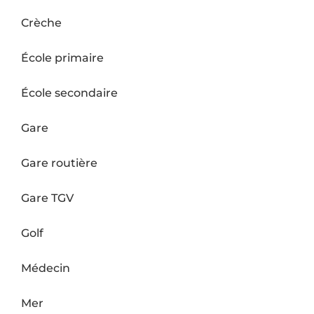
Crèche
École primaire
École secondaire
Gare
Gare routière
Gare TGV
Golf
Médecin
Mer