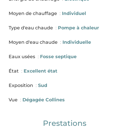
Moyen de chauffage
Individuel
Type d'eau chaude
Pompe à chaleur
Moyen d'eau chaude
Individuelle
Eaux usées
Fosse septique
État
Excellent état
Exposition
Sud
Vue
Dégagée Collines
Prestations