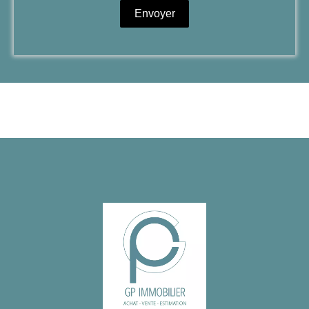
Envoyer