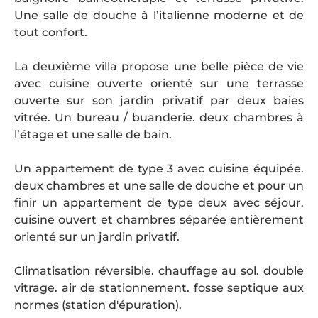
Une salle de douche à l’italienne moderne et de
tout confort.
La deuxième villa propose une belle pièce de vie
avec cuisine ouverte orienté sur une terrasse
ouverte sur son jardin privatif par deux baies
vitrée. Un bureau / buanderie. deux chambres à
l’étage et une salle de bain.
Un appartement de type 3 avec cuisine équipée.
deux chambres et une salle de douche et pour un
finir un appartement de type deux avec séjour.
cuisine ouvert et chambres séparée entièrement
orienté sur un jardin privatif.
Climatisation réversible. chauffage au sol. double
vitrage. air de stationnement. fosse septique aux
normes (station d'épuration).