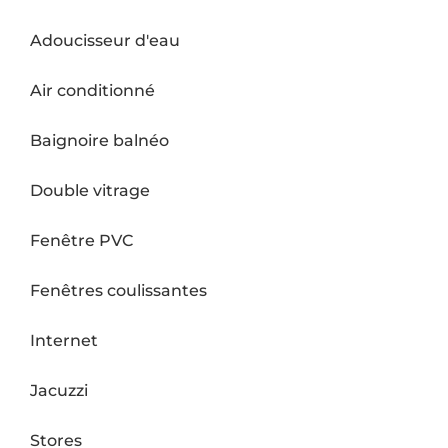
Adoucisseur d'eau
Air conditionné
Baignoire balnéo
Double vitrage
Fenêtre PVC
Fenêtres coulissantes
Internet
Jacuzzi
Stores