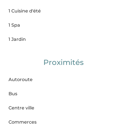
1 Cuisine d'été
1 Spa
1 Jardin
Proximités
Autoroute
Bus
Centre ville
Commerces