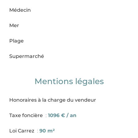
Médecin
Mer
Plage
Supermarché
Mentions légales
Honoraires à la charge du vendeur
Taxe foncière
1096 € / an
Loi Carrez
90 m²