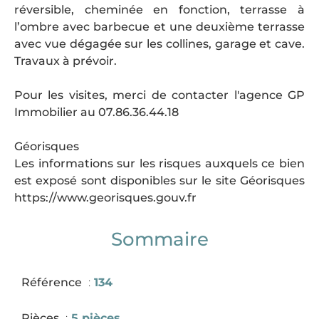
réversible, cheminée en fonction, terrasse à
l’ombre avec barbecue et une deuxième terrasse
avec vue dégagée sur les collines, garage et cave.
Travaux à prévoir.
Pour les visites, merci de contacter l'agence GP
Immobilier au 07.86.36.44.18
Géorisques
Les informations sur les risques auxquels ce bien
est exposé sont disponibles sur le site Géorisques
https://www.georisques.gouv.fr
Sommaire
Référence
134
Pièces
5 pièces