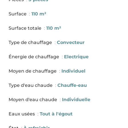
Surface
110 m²
Surface totale
110 m²
Type de chauffage
Convecteur
Énergie de chauffage
Electrique
Moyen de chauffage
Individuel
Type d'eau chaude
Chauffe-eau
Moyen d'eau chaude
Individuelle
Eaux usées
Tout à l'égout