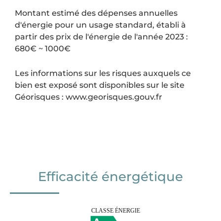
Montant estimé des dépenses annuelles
d'énergie pour un usage standard, établi à
partir des prix de l'énergie de l'année 2023 :
680€ ~ 1000€
Les informations sur les risques auxquels ce
bien est exposé sont disponibles sur le site
Géorisques : www.georisques.gouv.fr
Efficacité énergétique