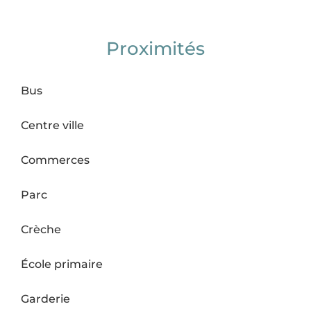
Proximités
Bus
Centre ville
Commerces
Parc
Crèche
École primaire
Garderie