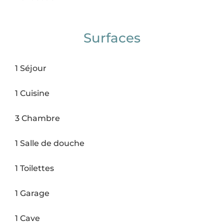
Surfaces
1 Séjour
1 Cuisine
3 Chambre
1 Salle de douche
1 Toilettes
1 Garage
1 Cave