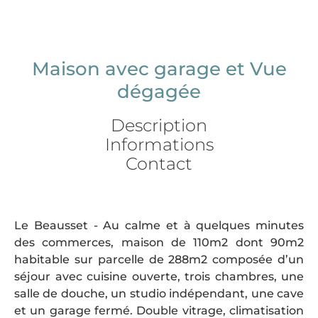
Maison avec garage et Vue
dégagée
Description
Informations
Contact
Le Beausset - Au calme et à quelques minutes
des commerces, maison de 110m2 dont 90m2
habitable sur parcelle de 288m2 composée d’un
séjour avec cuisine ouverte, trois chambres, une
salle de douche, un studio indépendant, une cave
et un garage fermé. Double vitrage, climatisation